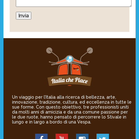
Un viaggio per l’Italia alla ricerca di bellezza, arte,
innovazione, tradizione, cultura, ed eccellenza in tutte le
sue forme. Con questo obiettivo, tre professionisti uniti
da molti anni di amicizia e da una comune passione per
le due ruote, hanno pensato di percorrere lo Stivale in
lungo e in largo a bordo di una Vespa.