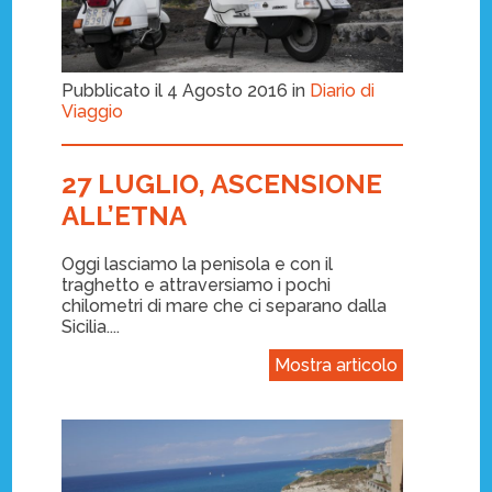
Pubblicato il 4 Agosto 2016 in
Diario di
Viaggio
27 LUGLIO, ASCENSIONE
ALL’ETNA
Oggi lasciamo la penisola e con il
traghetto e attraversiamo i pochi
chilometri di mare che ci separano dalla
Sicilia....
Mostra articolo