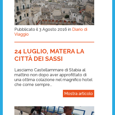
Pubblicato il 3 Agosto 2016 in
Diario di
Viaggio
24 LUGLIO, MATERA LA
CITTÀ DEI SASSI
Lasciamo Castellammare di Stabia al
mattino non dopo aver approfittato di
una ottima colazione nel magnifico hotel
che come sempre...
Mostra articolo