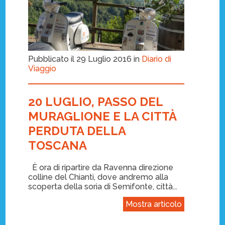
Pubblicato il 29 Luglio 2016 in
Diario di
Viaggio
20 LUGLIO, PASSO DEL
MURAGLIONE E LA CITTÀ
PERDUTA DELLA
TOSCANA
È ora di ripartire da Ravenna direzione
colline del Chianti, dove andremo alla
scoperta della soria di Semifonte, città...
Mostra articolo