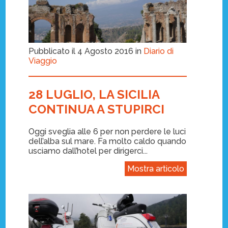
Pubblicato il 4 Agosto 2016 in
Diario di
Viaggio
28 LUGLIO, LA SICILIA
CONTINUA A STUPIRCI
Oggi sveglia alle 6 per non perdere le luci
dell’alba sul mare. Fa molto caldo quando
usciamo dall’hotel per dirigerci...
Mostra articolo