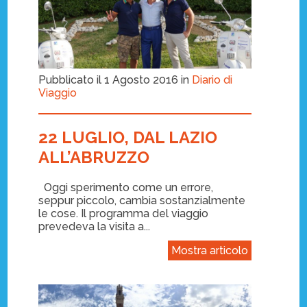
Pubblicato il 1 Agosto 2016 in
Diario di
Viaggio
22 LUGLIO, DAL LAZIO
ALL’ABRUZZO
Oggi sperimento come un errore,
seppur piccolo, cambia sostanzialmente
le cose. Il programma del viaggio
prevedeva la visita a...
Mostra articolo