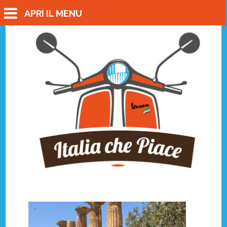
APRI IL MENU