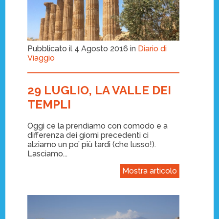
Pubblicato il 4 Agosto 2016 in
Diario di
Viaggio
29 LUGLIO, LA VALLE DEI
TEMPLI
Oggi ce la prendiamo con comodo e a
differenza dei giorni precedenti ci
alziamo un po’ più tardi (che lusso!).
Lasciamo...
Mostra articolo