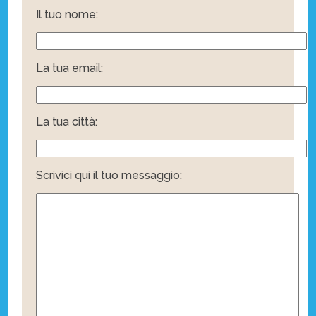
Il tuo nome:
La tua email:
La tua città:
Scrivici qui il tuo messaggio: