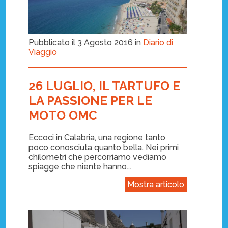
Pubblicato il 3 Agosto 2016 in
Diario di
Viaggio
26 LUGLIO, IL TARTUFO E
LA PASSIONE PER LE
MOTO OMC
Eccoci in Calabria, una regione tanto
poco conosciuta quanto bella. Nei primi
chilometri che percorriamo vediamo
spiagge che niente hanno...
Mostra articolo