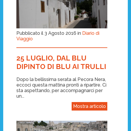
Pubblicato il 3 Agosto 2016 in
Diario di
Viaggio
25 LUGLIO, DAL BLU
DIPINTO DI BLU AI TRULLI
Dopo la bellissima serata al Pecora Nera,
eccoci questa mattina pronti a ripartire. Ci
sta aspettando, per accompagnarci per
un...
Mostra articolo