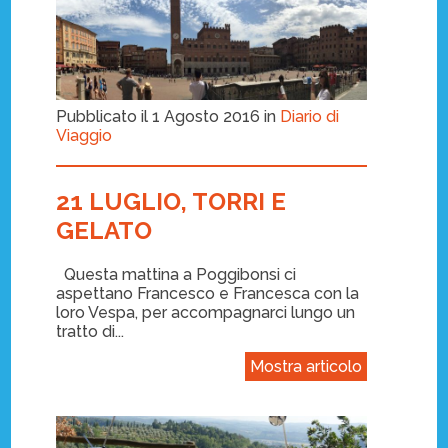
Pubblicato il 1 Agosto 2016 in
Diario di
Viaggio
21 LUGLIO, TORRI E
GELATO
Questa mattina a Poggibonsi ci
aspettano Francesco e Francesca con la
loro Vespa, per accompagnarci lungo un
tratto di...
Mostra articolo