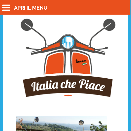
APRI IL MENU