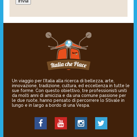
Un viaggio per l’Italia alla ricerca di bellezza, arte,
innovazione, tradizione, cultura, ed eccellenza in tutte le
sue forme. Con questo obiettivo, tre professionisti uniti
da molti anni di amicizia e da una comune passione per
le due ruote, hanno pensato di percorrere lo Stivale in
lungo e in largo a bordo di una Vespa.