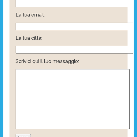
La tua email:
La tua città:
Scrivici qui il tuo messaggio: