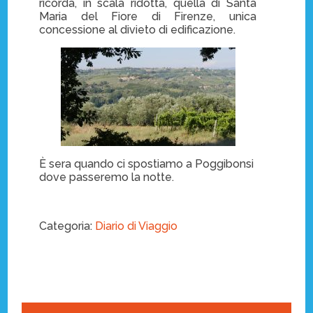
ricorda, in scala ridotta, quella di Santa
Maria del Fiore di Firenze, unica
concessione al divieto di edificazione.
È sera quando ci spostiamo a Poggibonsi
dove passeremo la notte.
Categoria:
Diario di Viaggio