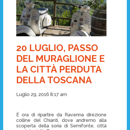
20 LUGLIO, PASSO
DEL MURAGLIONE E
LA CITTÀ PERDUTA
DELLA TOSCANA
Luglio 29, 2016 8:17 am
È ora di ripartire da Ravenna direzione
colline del Chianti, dove andremo alla
scoperta della soria di Semifonte, città