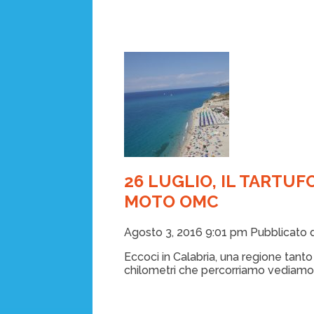
26 LUGLIO, IL TARTUF
MOTO OMC
Agosto 3, 2016 9:01 pm
Pubblicato
Eccoci in Calabria, una regione tant
chilometri che percorriamo vediamo 