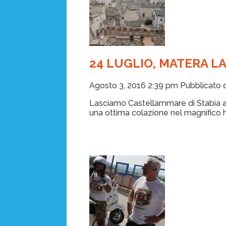
24 LUGLIO, MATERA LA
Agosto 3, 2016 2:39 pm
Pubblicato
Lasciamo Castellammare di Stabia al
una ottima colazione nel magnifico 