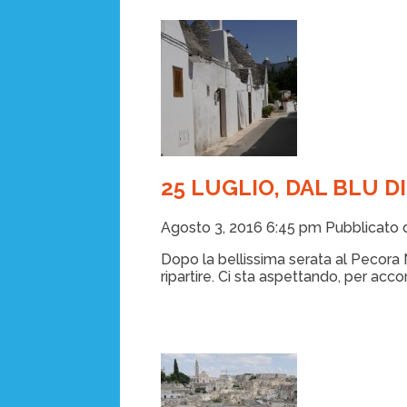
25 LUGLIO, DAL BLU DI
Agosto 3, 2016 6:45 pm
Pubblicato
Dopo la bellissima serata al Pecora 
ripartire. Ci sta aspettando, per acc