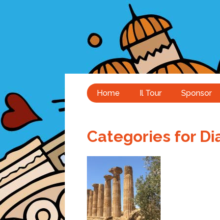
Home
Il Tour
Sponsor
Categories for Dia