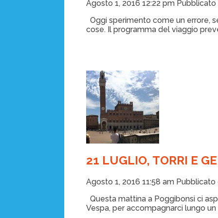
Agosto 1, 2016 12:22 pm
Pubblicato
Oggi sperimento come un errore, se
cose. Il programma del viaggio preved
21 LUGLIO, TORRI E G
Agosto 1, 2016 11:58 am
Pubblicato
Questa mattina a Poggibonsi ci asp
Vespa, per accompagnarci lungo un tr