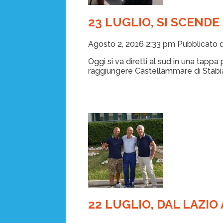
23 LUGLIO, SI SCENDE 
Agosto 2, 2016 2:33 pm
Pubblicato 
Oggi si va diretti al sud in una tap
raggiungere Castellammare di Stabia, 
22 LUGLIO, DAL LAZIO