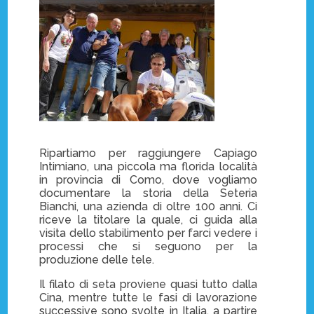
Ripartiamo per raggiungere Capiago
Intimiano, una piccola ma florida località
in provincia di Como, dove vogliamo
documentare la storia della Seteria
Bianchi, una azienda di oltre 100 anni. Ci
riceve la titolare la quale, ci guida alla
visita dello stabilimento per farci vedere i
processi che si seguono per la
produzione delle tele.
Il filato di seta proviene quasi tutto dalla
Cina, mentre tutte le fasi di lavorazione
successive sono svolte in Italia, a partire