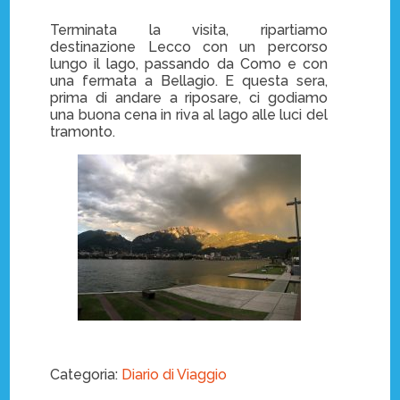
Terminata la visita, ripartiamo
destinazione Lecco con un percorso
lungo il lago, passando da Como e con
una fermata a Bellagio. E questa sera,
prima di andare a riposare, ci godiamo
una buona cena in riva al lago alle luci del
tramonto.
Categoria:
Diario di Viaggio