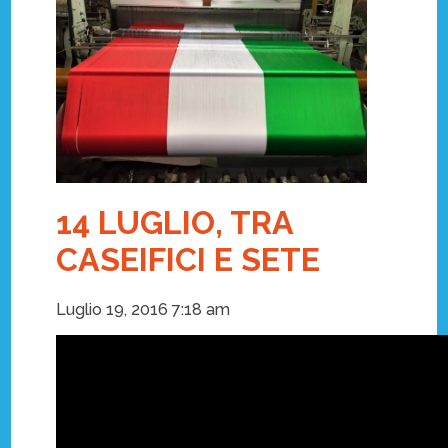
14 LUGLIO, TRA
CASEIFICI E SETE
Luglio 19, 2016 7:18 am