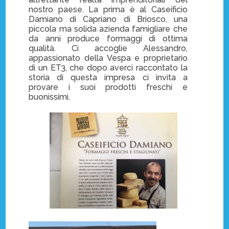
nostro paese. La prima è al Caseificio
Damiano di Capriano di Briosco, una
piccola ma solida azienda famigliare che
da anni produce formaggi di ottima
qualità. Ci accoglie Alessandro,
appassionato della Vespa e proprietario
di un ET3, che dopo averci raccontato la
storia di questa impresa ci invita a
provare i suoi prodotti freschi e
buonissimi.