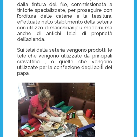
dalla tintura del filo, commissionata a
tintorie specializzate, per proseguire con
l’orditura delle catene e la tessitura,
effettuate nello stabilimento della seteria
con utilizzo di macchinari più moderni, ma
anche di antichi telai di proprietà
dell’azienda.
Sui telai della seteria vengono prodotti le
tele che vengono utilizzate dai principali
cravattifici , o quelle che vengono
utilizzate per la confezione degli abiti del
papa.