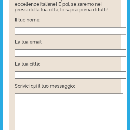
eccellenze italiane! E poi, se saremo nei
pressi della tua città, lo saprai prima di tutti!
Il tuo nome:
La tua email:
La tua città:
Scrivici qui il tuo messaggio: