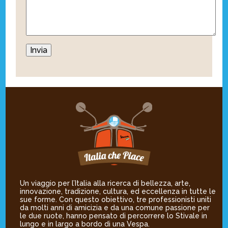
Un viaggio per l’Italia alla ricerca di bellezza, arte,
innovazione, tradizione, cultura, ed eccellenza in tutte le
sue forme. Con questo obiettivo, tre professionisti uniti
da molti anni di amicizia e da una comune passione per
le due ruote, hanno pensato di percorrere lo Stivale in
lungo e in largo a bordo di una Vespa.