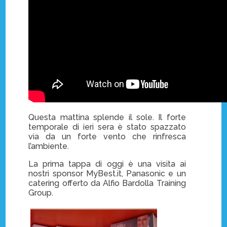
Questa mattina splende il sole. Il forte
temporale di ieri sera è stato spazzato
via da un forte vento che rinfresca
l’ambiente.
La prima tappa di oggi è una visita ai
nostri sponsor MyBest.it, Panasonic e un
catering offerto da Alfio Bardolla Training
Group.