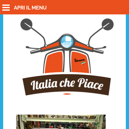
APRI IL MENU