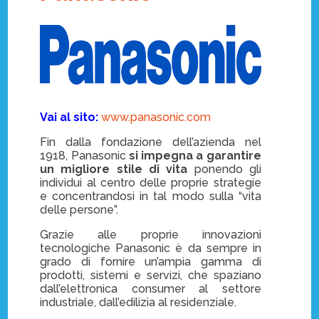
Vai al sito:
www.panasonic.com
Fin dalla fondazione dell’azienda nel
1918, Panasonic
si impegna a garantire
un migliore stile di vita
ponendo gli
individui al centro delle proprie strategie
e concentrandosi in tal modo sulla “vita
delle persone”.
Grazie alle proprie innovazioni
tecnologiche Panasonic è da sempre in
grado di fornire un’ampia gamma di
prodotti, sistemi e servizi, che spaziano
dall’elettronica consumer al settore
industriale, dall’edilizia al residenziale.