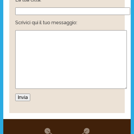
Scrivici qui il tuo messaggio: