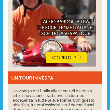
UN TOUR IN VESPA
Un viaggio per l’Italia alla ricerca di bellezza,
arte, innovazione, tradizione, cultura, ed
eccellenza in tutte le sue forme. Con questo
obiettivo, tre professionisti uniti da molti anni
di amicizia e da una comune passione per le