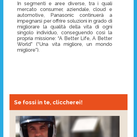
In segmenti e aree diverse, tra i quali
mercato consumer, aziendale, cloud e
automotive, Panasonic continuerà a
impegnarsi per offrire soluzioni in grado di
migliorare la qualità della vita di ogni
singolo individuo, conseguendo così la
propria missione: “A Better Life, A Better
World” (“Una vita migliore, un mondo
migliore”).
Se fossi in te, cliccherei!