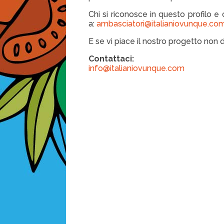
Chi si riconosce in questo profilo e 
a:
ambasciatori@italianiovunque.co
E se vi piace il nostro progetto non d
Contattaci:
info@italianiovunque.com